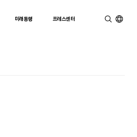
미래동행
프레스센터