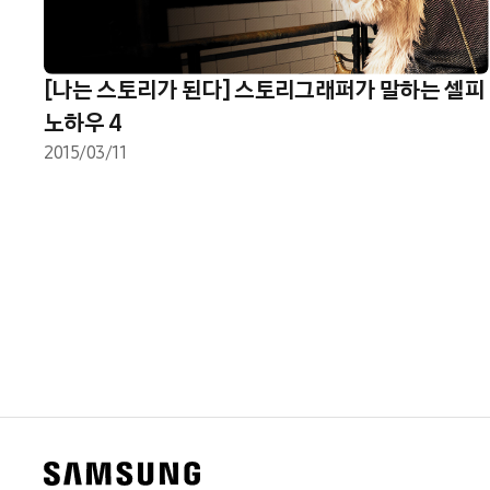
[나는 스토리가 된다] 스토리그래퍼가 말하는 셀피
노하우 4
2015/03/11