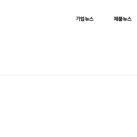
기업뉴스
제품뉴스