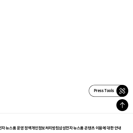
Press Tools
자 뉴스룸 운영 정책
개인정보처리방침
삼성전자 뉴스룸 콘텐츠 이용에 대한 안내