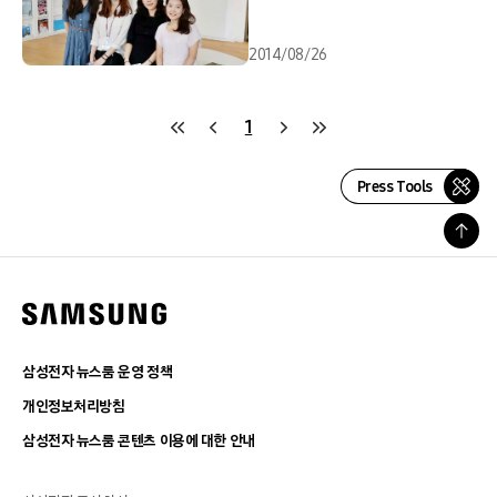
2014/08/26
1
Press Tools
삼성전자 뉴스룸 운영 정책
개인정보처리방침
삼성전자 뉴스룸 콘텐츠 이용에 대한 안내