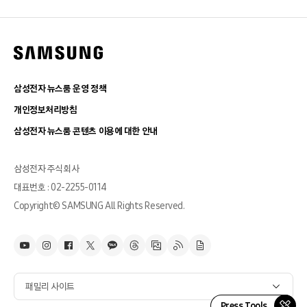
삼성전자 뉴스룸 운영 정책
개인정보처리방침
삼성전자 뉴스룸 콘텐츠 이용에 대한 안내
삼성전자 주식회사
대표번호 : 02-2255-0114
Copyright© SAMSUNG All Rights Reserved.
패밀리 사이트
Press Tools