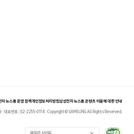
자 뉴스룸 운영 정책
개인정보처리방침
삼성전자 뉴스룸 콘텐츠 이용에 대한 안내
사
대표번호 : 02-2255-0114
Copyright© SAMSUNG All Rights Reserved.
패밀리 사이트