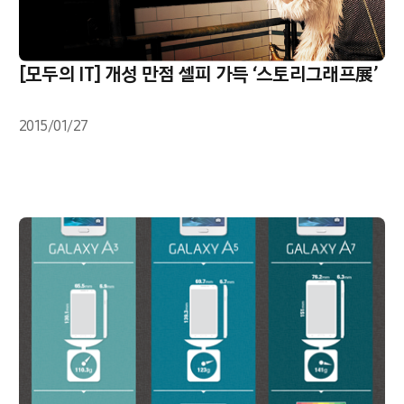
[모두의 IT] 개성 만점 셀피 가득 ‘스토리그래프展’
2015/01/27