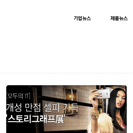
기업뉴스
제품뉴스