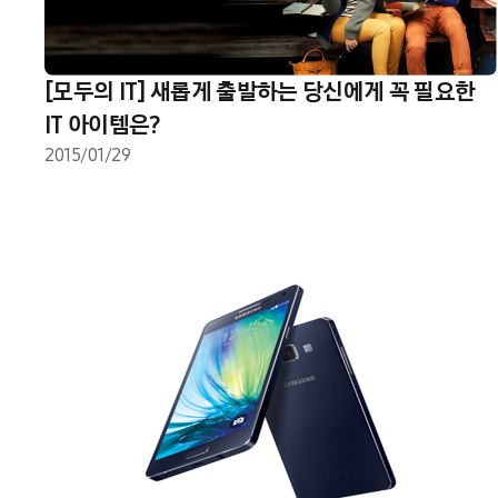
[모두의 IT] 새롭게 출발하는 당신에게 꼭 필요한
IT 아이템은?
2015/01/29