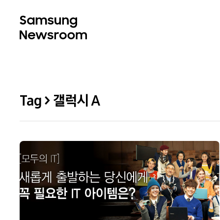
Tag > 갤럭시 A