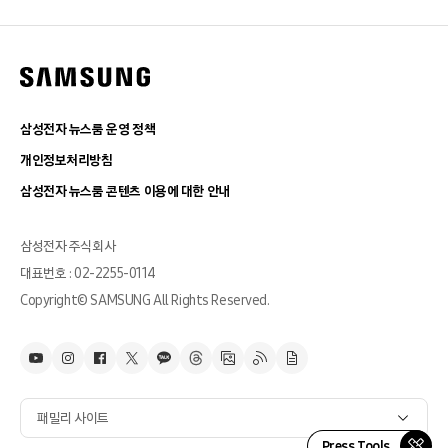
삼성전자 뉴스룸 운영 정책
개인정보처리방침
삼성전자 뉴스룸 콘텐츠 이용에 대한 안내
삼성전자 주식회사
대표번호 : 02-2255-0114
Copyright© SAMSUNG All Rights Reserved.
패밀리 사이트
Press Tools