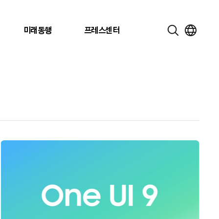
미래동행
프레스센터