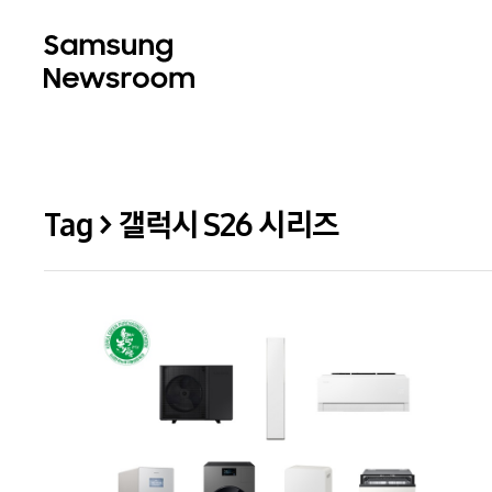
Tag > 갤럭시 S26 시리즈