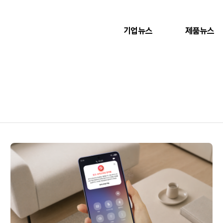
기업뉴스
제품뉴스