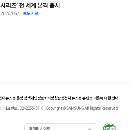
시리즈’ 전 세계 본격 출시
2026/03/11
보도자료
자 뉴스룸 운영 정책
개인정보처리방침
삼성전자 뉴스룸 콘텐츠 이용에 대한 안내
사
대표번호 : 02-2255-0114
Copyright© SAMSUNG All Rights Reserved.
패밀리 사이트