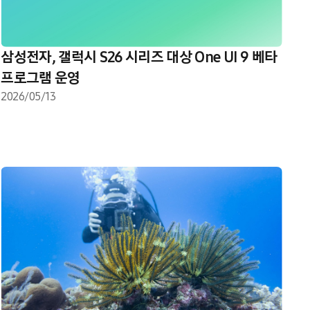
삼성전자, 갤럭시 S26 시리즈 대상 One UI 9 베타
프로그램 운영
2026/05/13