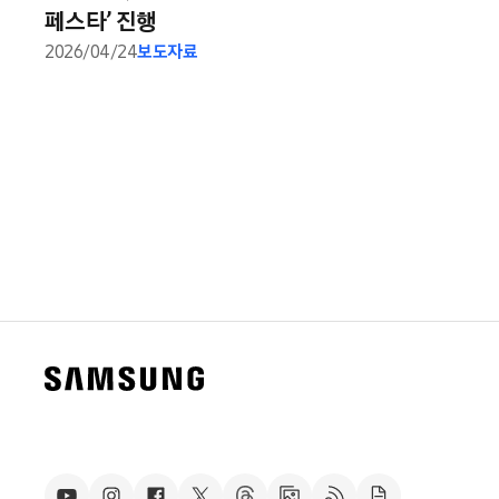
페스타’ 진행
2026/04/24
보도자료