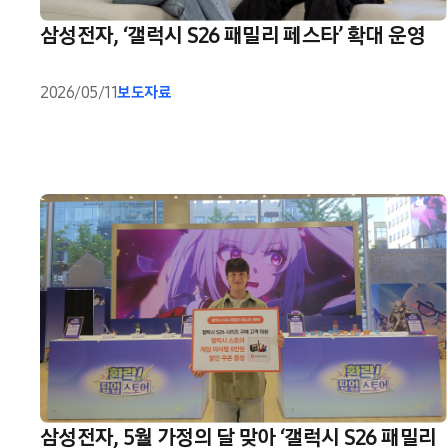
삼성전자, ‘갤럭시 S26 패밀리 페스타’ 확대 운영
2026/05/11
보도자료
삼성전자, 5월 가정의 달 맞아 ‘갤럭시 S26 패밀리