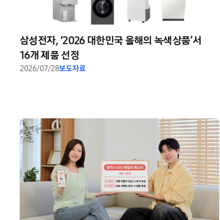
삼성전자, ‘2026 대한민국 올해의 녹색상품’서
16개 제품 선정
2026/07/28
보도자료