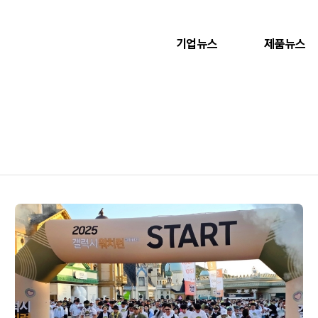
기업뉴스
제품뉴스