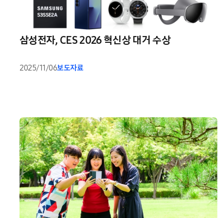
삼성전자, CES 2026 혁신상 대거 수상
2025/11/06
보도자료