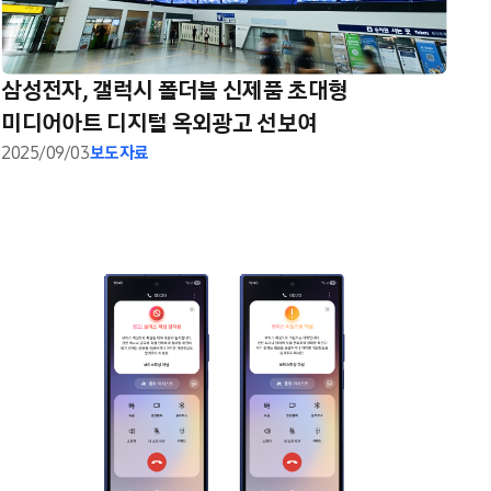
삼성전자, 갤럭시 폴더블 신제품 초대형
미디어아트 디지털 옥외광고 선보여
2025/09/03
보도자료