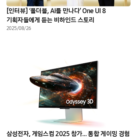
[인터뷰] ‘폴더블, AI를 만나다’ One UI 8
기획자들에게 듣는 비하인드 스토리
2025/08/26
삼성전자, 게임스컴 2025 참가… 통합 게이밍 경험