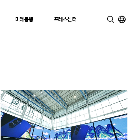
미래동행
프레스센터