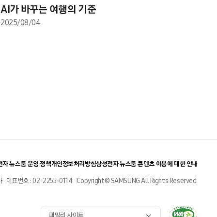
AI가 바꾸는 여행의 기준
2025/08/04
자 뉴스룸 운영 정책
개인정보처리방침
삼성전자 뉴스룸 콘텐츠 이용에 대한 안내
사
대표번호 : 02-2255-0114
Copyright© SAMSUNG All Rights Reserved.
패밀리 사이트