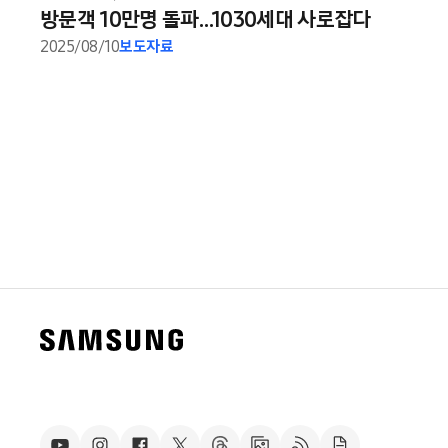
방문객 10만명 돌파…1030세대 사로잡다
2025/08/10
보도자료