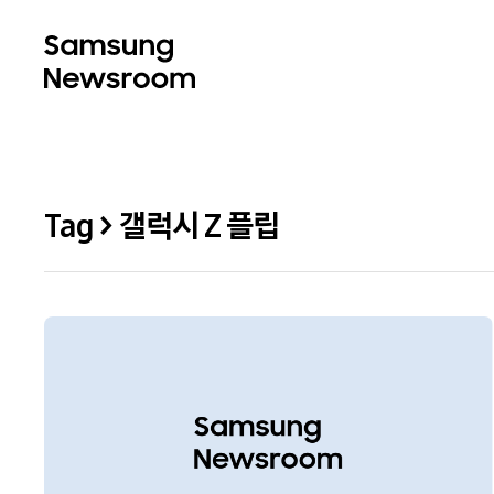
Tag > 갤럭시 Z 플립