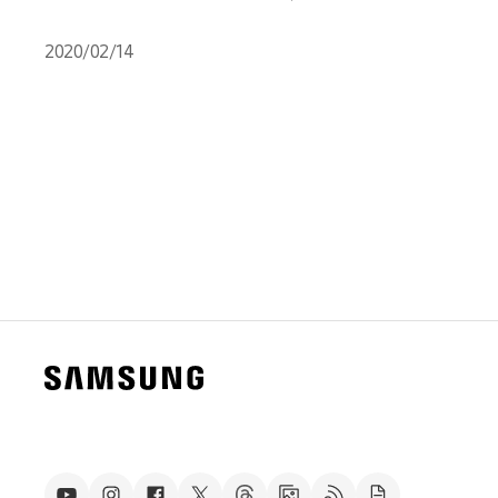
2020/02/14