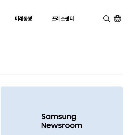
미래동행
프레스센터