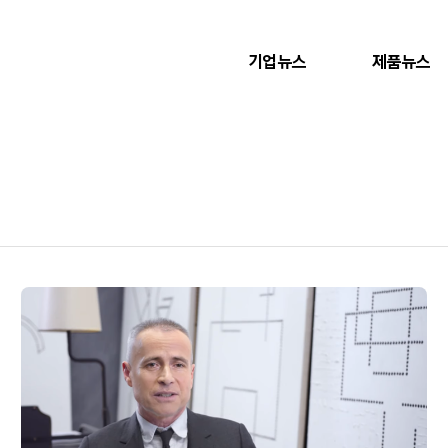
기업뉴스
제품뉴스