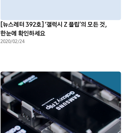
[뉴스레터 392호] ‘갤럭시 Z 플립’의 모든 것,
한눈에 확인하세요
2020/02/24