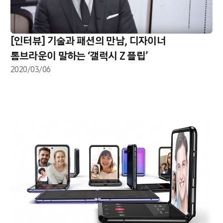
[인터뷰] 기술과 패션의 만남, 디자이너
톰브라운이 말하는 ‘갤럭시 Z 플립’
2020/03/06