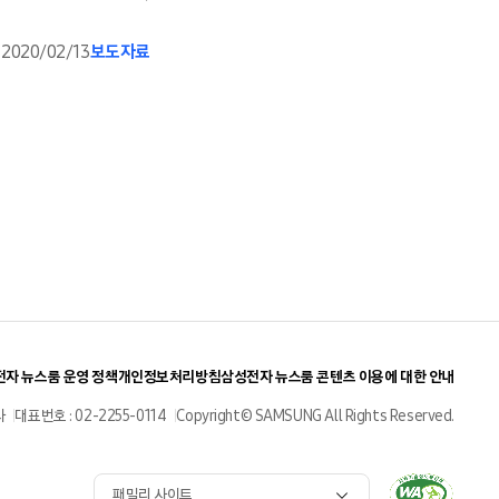
2020/02/13
보도자료
자 뉴스룸 운영 정책
개인정보처리방침
삼성전자 뉴스룸 콘텐츠 이용에 대한 안내
사
대표번호 : 02-2255-0114
Copyright© SAMSUNG All Rights Reserved.
패밀리 사이트