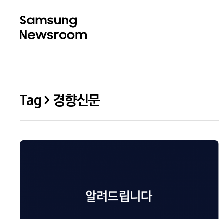
Tag > 경향신문