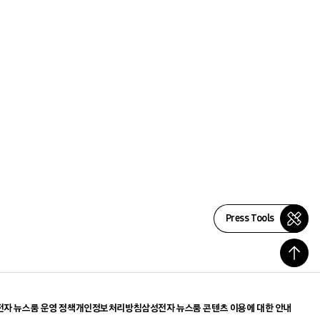
Press Tools
자 뉴스룸 운영 정책
개인정보처리방침
삼성전자 뉴스룸 콘텐츠 이용에 대한 안내