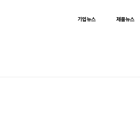
기업뉴스
제품뉴스