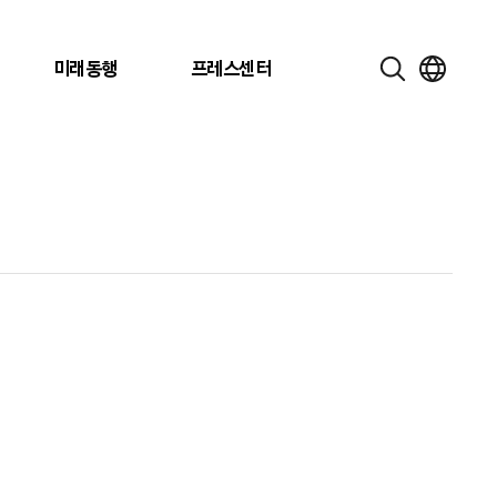
미래동행
프레스센터