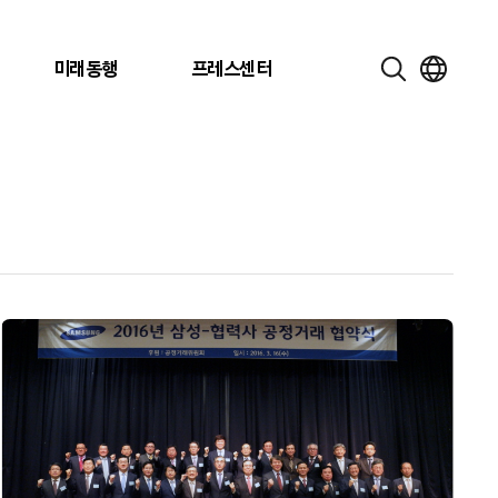
미래동행
프레스센터