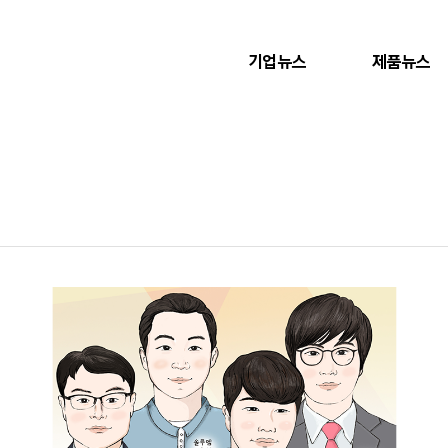
기업뉴스
제품뉴스