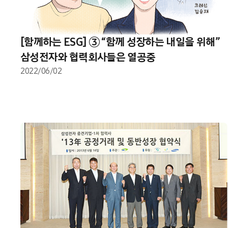
[함께하는 ESG] ③ “함께 성장하는 내일을 위해”
삼성전자와 협력회사들은 열공중
2022/06/02