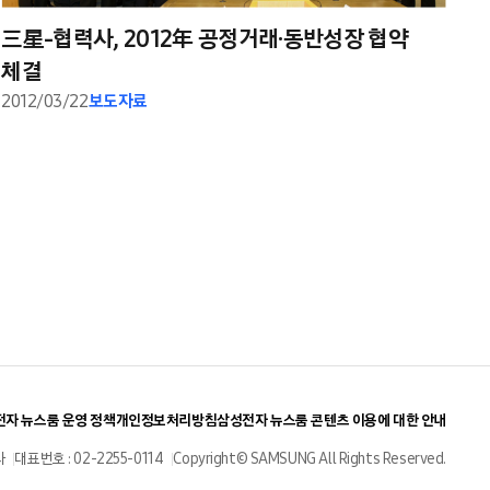
三星-협력사, 2012年 공정거래·동반성장 협약
체결
2012/03/22
보도자료
자 뉴스룸 운영 정책
개인정보처리방침
삼성전자 뉴스룸 콘텐츠 이용에 대한 안내
사
대표번호 : 02-2255-0114
Copyright© SAMSUNG All Rights Reserved.