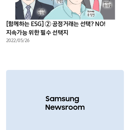
[함께하는 ESG] ② 공정거래는 선택? NO!
지속가능 위한 필수 선택지
2022/05/26