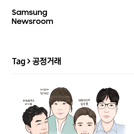
Tag > 공정거래