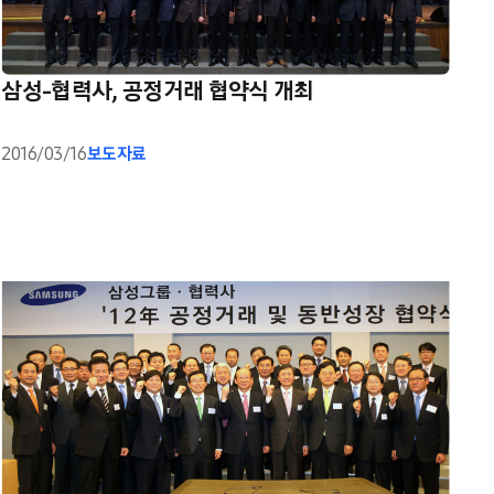
삼성-협력사, 공정거래 협약식 개최
2016/03/16
보도자료