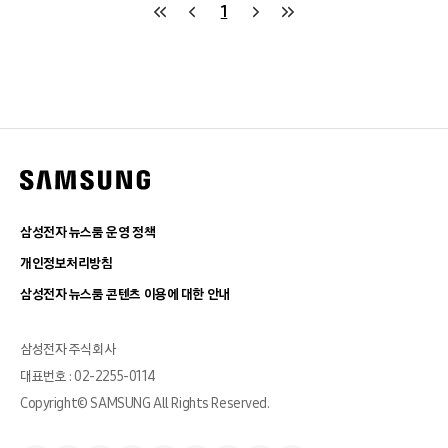
1
삼성전자 뉴스룸 운영 정책
개인정보처리방침
삼성전자 뉴스룸 콘텐츠 이용에 대한 안내
삼성전자 주식회사
대표번호 : 02-2255-0114
Copyright© SAMSUNG All Rights Reserved.