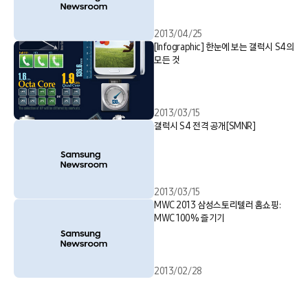
2013/04/25
[Infographic] 한눈에 보는 갤럭시 S4의
모든 것
2013/03/15
갤럭시 S4 전격 공개[SMNR]
2013/03/15
MWC 2013 삼성스토리텔러 홈쇼핑:
MWC 100% 즐기기
2013/02/28