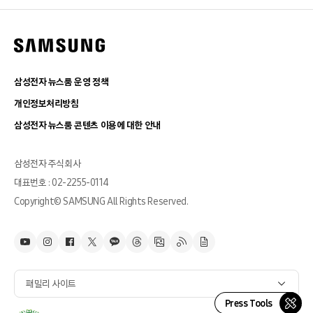
삼성전자 뉴스룸 운영 정책
개인정보처리방침
삼성전자 뉴스룸 콘텐츠 이용에 대한 안내
삼성전자 주식회사
대표번호 : 02-2255-0114
Copyright© SAMSUNG All Rights Reserved.
패밀리 사이트
Press Tools