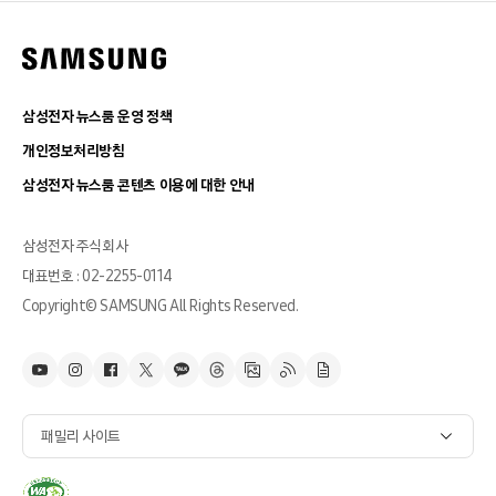
삼성전자 뉴스룸 운영 정책
개인정보처리방침
삼성전자 뉴스룸 콘텐츠 이용에 대한 안내
삼성전자 주식회사
대표번호 : 02-2255-0114
Copyright© SAMSUNG All Rights Reserved.
패밀리 사이트