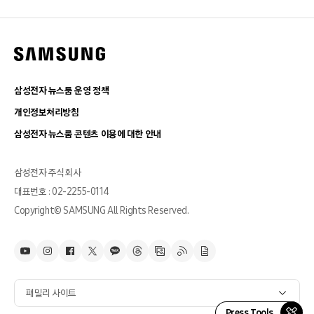
삼성전자 뉴스룸 운영 정책
개인정보처리방침
삼성전자 뉴스룸 콘텐츠 이용에 대한 안내
삼성전자 주식회사
대표번호 : 02-2255-0114
Copyright© SAMSUNG All Rights Reserved.
패밀리 사이트
Press Tools