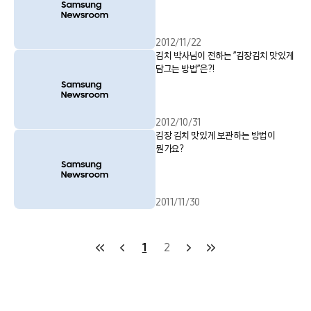
2012/11/22
김치 박사님이 전하는 ”김장김치 맛있게
담그는 방법”은?!
2012/10/31
김장 김치 맛있게 보관하는 방법이
뭔가요?
2011/11/30
1
2