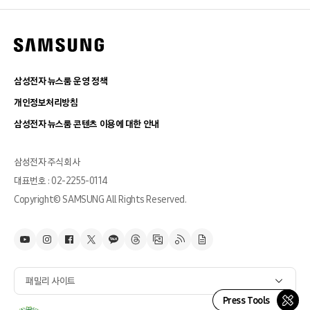
삼성전자 뉴스룸 운영 정책
개인정보처리방침
삼성전자 뉴스룸 콘텐츠 이용에 대한 안내
삼성전자 주식회사
대표번호 : 02-2255-0114
Copyright© SAMSUNG All Rights Reserved.
패밀리 사이트
Press Tools