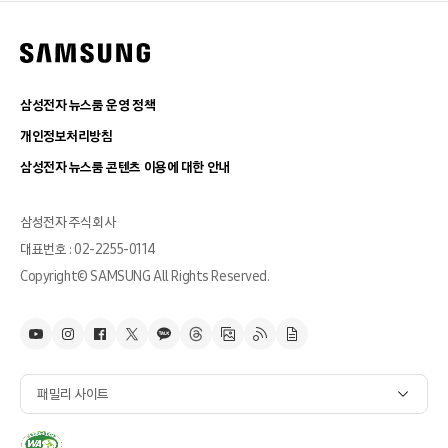
삼성전자 뉴스룸 운영 정책
개인정보처리방침
삼성전자 뉴스룸 콘텐츠 이용에 대한 안내
삼성전자 주식회사
대표번호 : 02-2255-0114
Copyright© SAMSUNG All Rights Reserved.
패밀리 사이트