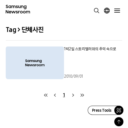
Tag > 단체사진
1박2일 스토리텔러와의 추억 속으로
2010/09/01
1
Press Tools