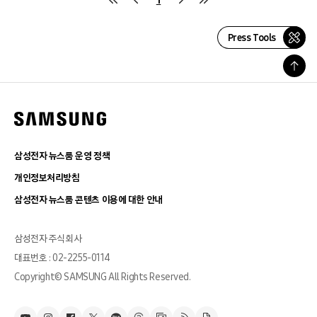
Press Tools
삼성전자 뉴스룸 운영 정책
개인정보처리방침
삼성전자 뉴스룸 콘텐츠 이용에 대한 안내
삼성전자 주식회사
대표번호 : 02-2255-0114
Copyright© SAMSUNG All Rights Reserved.