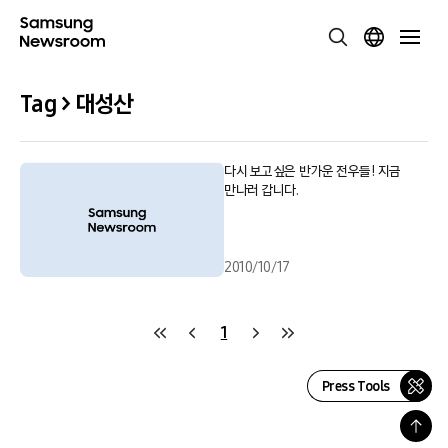
Tag > 대성산
다시 보고싶은 반가운 전우들! 지금
만나러 갑니다.
2010/10/17
1
Press Tools