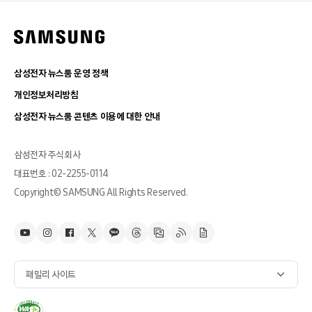
삼성전자 뉴스룸 운영 정책
개인정보처리방침
삼성전자 뉴스룸 콘텐츠 이용에 대한 안내
삼성전자 주식회사
대표번호 : 02-2255-0114
Copyright© SAMSUNG All Rights Reserved.
패밀리 사이트