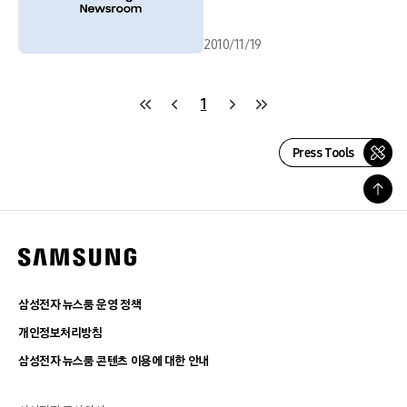
2010/11/19
1
Press Tools
삼성전자 뉴스룸 운영 정책
개인정보처리방침
삼성전자 뉴스룸 콘텐츠 이용에 대한 안내