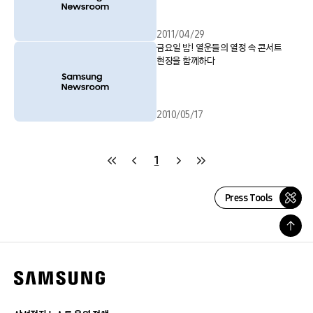
2011/04/29
금요일 밤! 열운들의 열정 속 콘서트
현장을 함께하다
2010/05/17
1
Press Tools