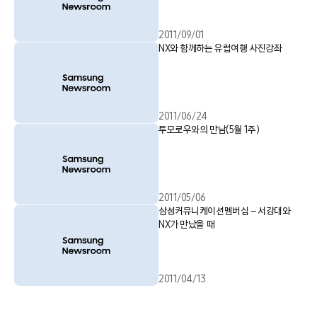
2011/09/01
NX와 함께하는 유럽여행 사진강좌
2011/06/24
투모로우와의 만남(5월 1주)
2011/05/06
삼성커뮤니케이션멤버십 – 서강대와
NX가 만났을 때
2011/04/13