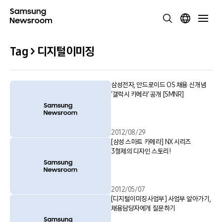
Tag > 디지털이미징
삼성전자, 안드로이드 OS 채용 신개념
‘갤럭시 카메라’ 공개 [SMNR]
2012/08/29
[삼성 스마트 카메라] NX 시리즈
3형제의 디자인 스토리!
2012/05/07
[디지털이미징사업부] 사업부 알아가기,
채용담당자에게 질문하기