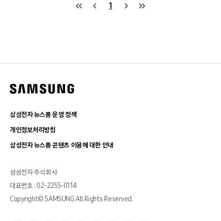
1
삼성전자 뉴스룸 운영 정책
개인정보처리방침
삼성전자 뉴스룸 콘텐츠 이용에 대한 안내
삼성전자 주식회사
대표번호 : 02-2255-0114
Copyright© SAMSUNG All Rights Reserved.