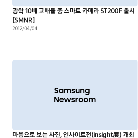
광학 10배 고배율 줌 스마트 카메라 ST200F 출시
[SMNR]
2012/04/04
마음으로 보는 사진, 인사이트전(insight展) 개최