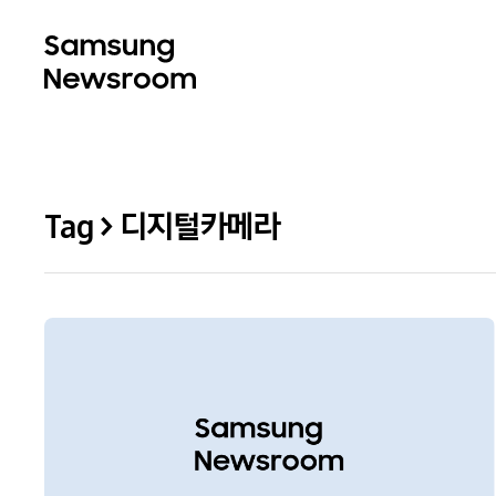
Tag > 디지털카메라