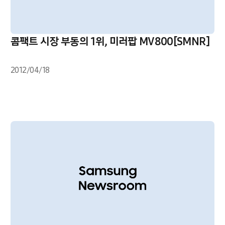
콤팩트 시장 부동의 1위, 미러팝 MV800[SMNR]
2012/04/18