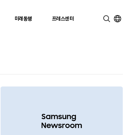
미래동행
프레스센터