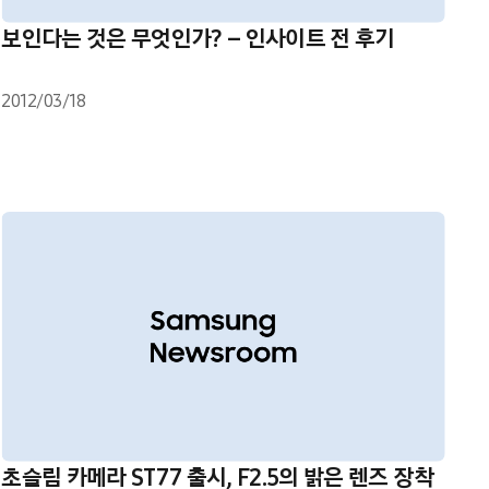
보인다는 것은 무엇인가? – 인사이트 전 후기
2012/03/18
초슬림 카메라 ST77 출시, F2.5의 밝은 렌즈 장착