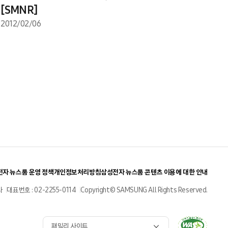
[SMNR]
2012/02/06
자 뉴스룸 운영 정책
개인정보처리방침
삼성전자 뉴스룸 콘텐츠 이용에 대한 안내
사
대표번호 : 02-2255-0114
Copyright© SAMSUNG All Rights Reserved.
패밀리 사이트