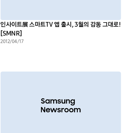
인사이트展 스마트TV 앱 출시, 3월의 감동 그대로!
[SMNR]
2012/04/17