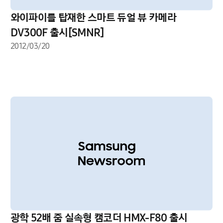
와이파이를 탑재한 스마트 듀얼 뷰 카메라
DV300F 출시[SMNR]
2012/03/20
광학 52배 줌 실속형 캠코더 HMX-F80 출시