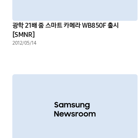
광학 21배 줌 스마트 카메라 WB850F 출시
[SMNR]
2012/05/14