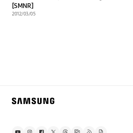
[SMNR]
2012/03/05