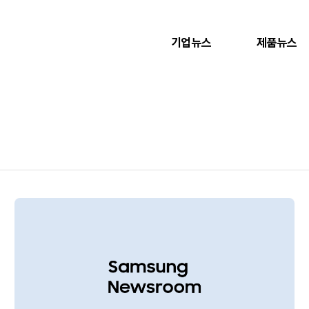
기업뉴스
제품뉴스