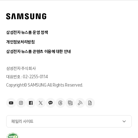
삼성전자 뉴스룸 운영 정책
개인정보처리방침
삼성전자 뉴스룸 콘텐츠 이용에 대한 안내
삼성전자 주식회사
대표번호 : 02-2255-0114
Copyright© SAMSUNG All Rights Reserved.
패밀리 사이트