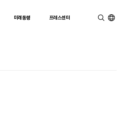
미래동행
프레스센터