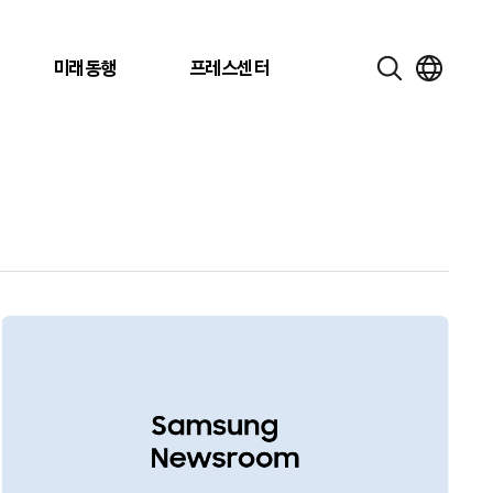
미래동행
프레스센터