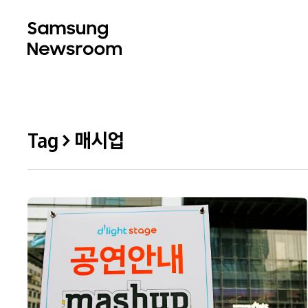
Tag > 매시업