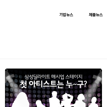
기업뉴스
제품뉴스