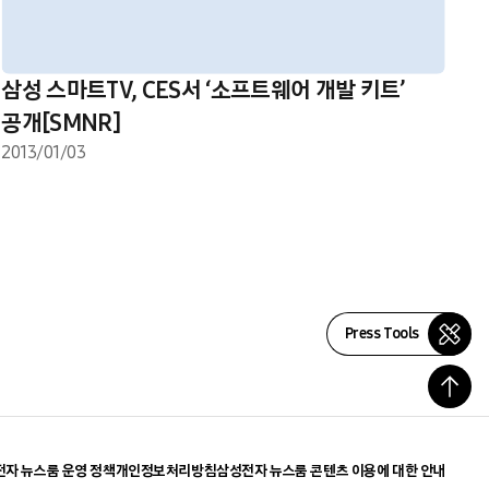
삼성 스마트TV, CES서 ‘소프트웨어 개발 키트’
공개[SMNR]
2013/01/03
Press Tools
자 뉴스룸 운영 정책
개인정보처리방침
삼성전자 뉴스룸 콘텐츠 이용에 대한 안내