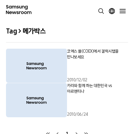
Tag > 메가박스
코엑스 몰(COEX)에서 갤럭시탭을
만나보세요
2010/12/02
카라와 함께 하는 대한민국 vs
아르헨티나
2010/06/24
1