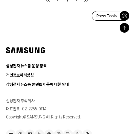
Press Tools
삼성전자 뉴스룸 운영 정책
개인정보처리방침
삼성전자 뉴스룸 콘텐츠 이용에 대한 안내
삼성전자 주식회사
대표번호 : 02-2255-0114
Copyright© SAMSUNG All Rights Reserved.