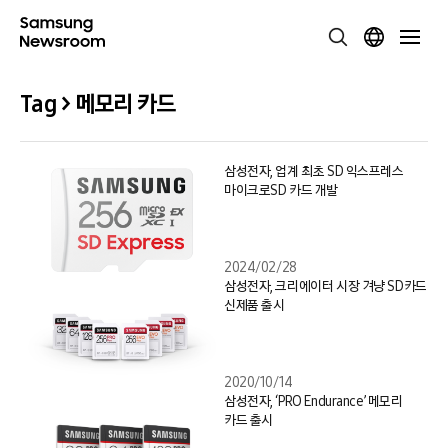
Tag > 메모리 카드
삼성전자, 업계 최초 SD 익스프레스
마이크로SD 카드 개발
2024/02/28
삼성전자, 크리에이터 시장 겨냥 SD카드
신제품 출시
2020/10/14
삼성전자, ‘PRO Endurance’ 메모리
카드 출시