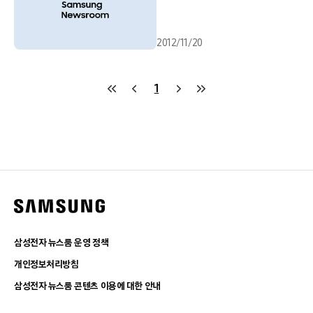
2012/11/20
1
삼성전자 뉴스룸 운영 정책
개인정보처리방침
삼성전자 뉴스룸 콘텐츠 이용에 대한 안내