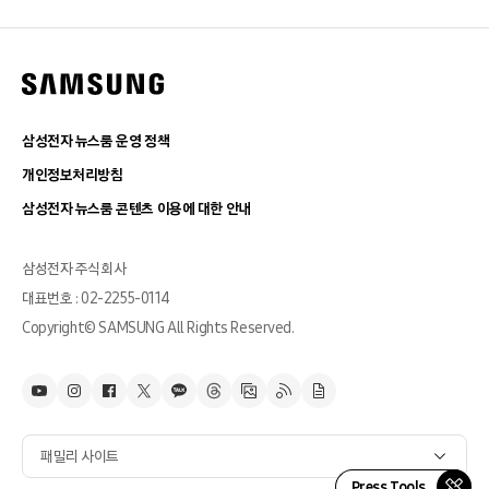
삼성전자 뉴스룸 운영 정책
개인정보처리방침
삼성전자 뉴스룸 콘텐츠 이용에 대한 안내
삼성전자 주식회사
대표번호 : 02-2255-0114
Copyright© SAMSUNG All Rights Reserved.
패밀리 사이트
Press Tools