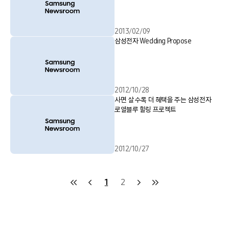
2013/02/09
삼성전자 Wedding Propose
2012/10/28
사면 살 수록 더 혜택을 주는 삼성전자
로열블루 힐링 프로젝트
2012/10/27
1
2