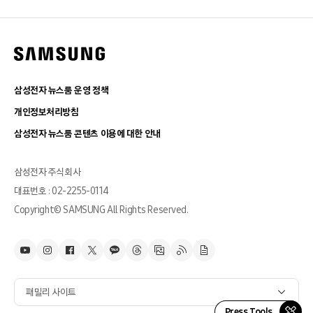
삼성전자 뉴스룸 운영 정책
개인정보처리방침
삼성전자 뉴스룸 콘텐츠 이용에 대한 안내
삼성전자 주식회사
대표번호 : 02-2255-0114
Copyright© SAMSUNG All Rights Reserved.
패밀리 사이트
Press Tools