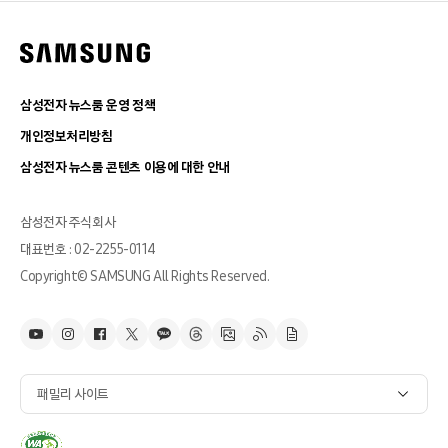
삼성전자 뉴스룸 운영 정책
개인정보처리방침
삼성전자 뉴스룸 콘텐츠 이용에 대한 안내
삼성전자 주식회사
대표번호 : 02-2255-0114
Copyright© SAMSUNG All Rights Reserved.
패밀리 사이트