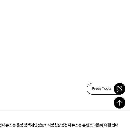
Press Tools
자 뉴스룸 운영 정책
개인정보처리방침
삼성전자 뉴스룸 콘텐츠 이용에 대한 안내