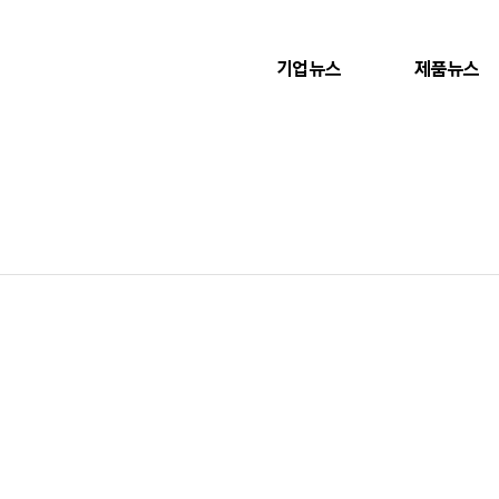
기업뉴스
제품뉴스