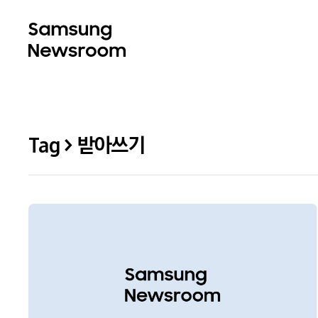
Tag > 받아쓰기