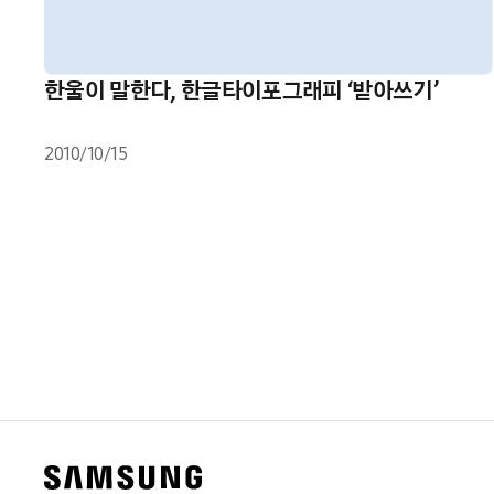
한울이 말한다, 한글타이포그래피 ‘받아쓰기’
2010/10/15