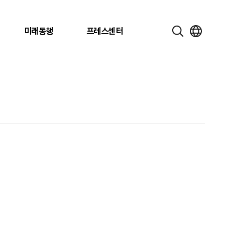
미래동행
프레스센터