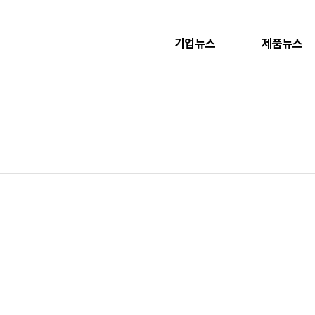
기업뉴스
제품뉴스