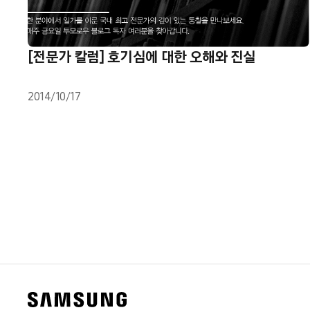
[전문가 칼럼] 호기심에 대한 오해와 진실
2014/10/17