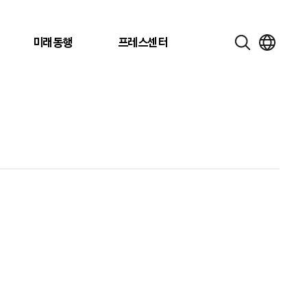
미래동행
프레스센터