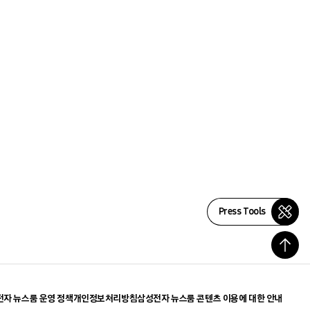
Press Tools
자 뉴스룸 운영 정책
개인정보처리방침
삼성전자 뉴스룸 콘텐츠 이용에 대한 안내