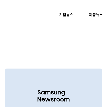
기업뉴스
제품뉴스