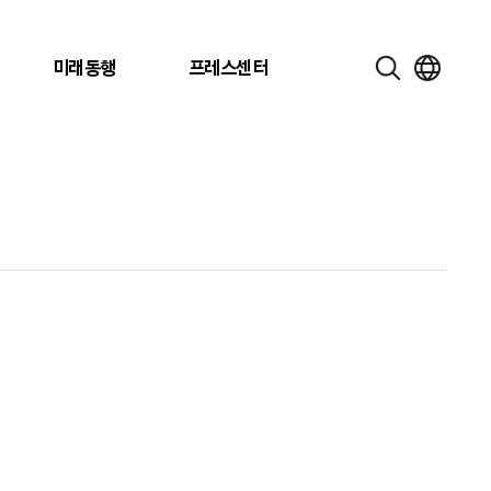
미래동행
프레스센터