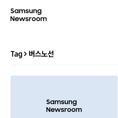
Tag > 버스노선