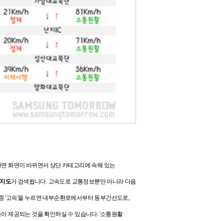
면 화면이 바뀌면서 상단 카테고리에 속해 있는
 지도
가 검색됩니다.
고속도로 교통정보뿐만 아니라 다음
 중 '고속'을 누르면 내부순환로에서부터 동부간선도로,
 등이 제공되는 것을 확인하실 수 있습니다. '소통원활