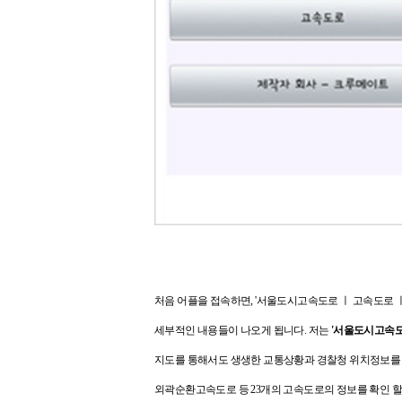
처음 어플을 접속하면, '
서울도시고속도로 ㅣ 고속도로 ㅣ
세부적인 내용들이 나오게 됩니다.
저는
'서울도시고속도
지도를 통해서도 생생한 교통상황과 경찰청 위치정보를 
외곽순환고속도로 등 23개의 고속도로의 정보를
확인 할