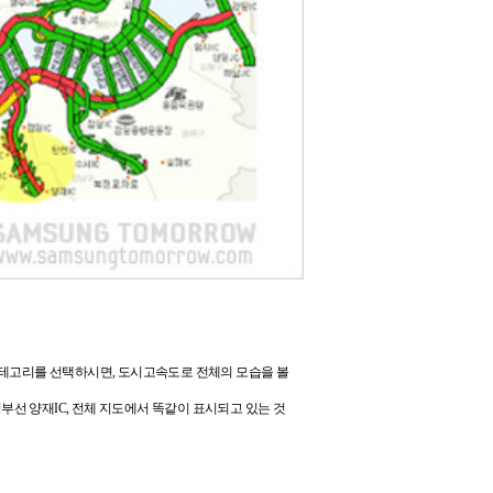
테고리를 선택하시면,
도시고속도로 전체의 모습을 볼
경부선 양재IC, 전체 지도에서 똑같이 표시되고 있는 것