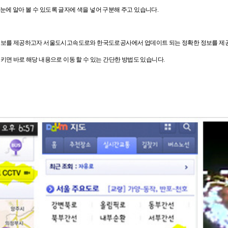
 눈에 알아 볼 수 있도록 글자에 색을 넣어 구분해 주고 있습니다.
정보를 제공하고자
서울도시고속도로와 한국도로공사에서 업데이트 되는 정확한 정보를 제공
면 바로 해당 내용으로 이동 할 수 있는 간단한 방법도 있습니다.