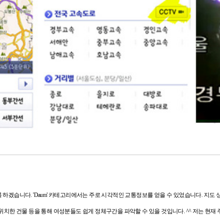
록 하겠습니다.
'Daum' 카테고리에서는 주로 시각적인 교통정보를 얻을 수 있었습니다.
지도 
 위치한 건물 등을 통해
여성분들도 쉽게 정체구간을 파악할 수 있을 것입니다. ^^ 저는 현