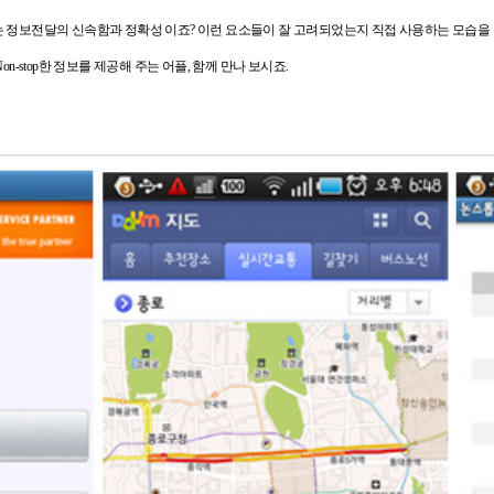
는 정보전달의 신속함과 정확성 이죠?
이런 요소들이 잘 고려되었는지 직접 사용하는 모습을
on-stop한 정보를 제공해 주는 어플, 함께 만나 보시죠.