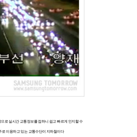
상으로 실시간 교통정보를 접하니 쉽고 빠르게 인지할 수
재 주로 이용하고 있는 교통수단이
지하철이다