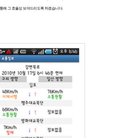
 통해 그 효율성 보여드리도록 하겠습니다.