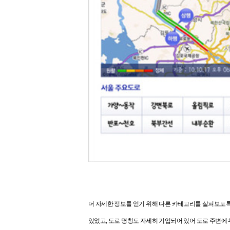
더 자세한 정보를 얻기 위해 다른 카테고리를 살펴보도
있었고, 도로 명칭도 자세히 기입되어 있어 도로 주변에