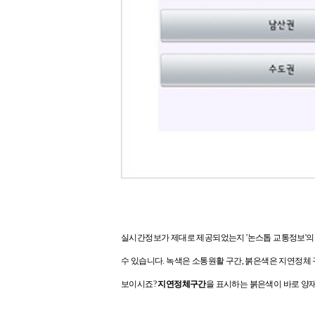
실시간정보가 제대로 제공되었는지 '논스톱 교통정보'
수 있습니다. 녹색은 소통원활 구간, 붉은색은 지연정체
보이시죠?
지연정체구간
을 표시하는 붉은색이 바로 양재