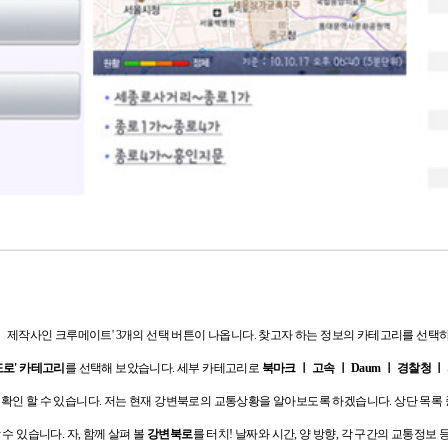
 제작사인 크루메이트' 3개의 선택 버튼이 나옵니다. 찾고자 하는 정보의
카테고리를 선택하
로' 카테고리
를 선택해 보았습니다.
세부 카테고리로
북마크 ㅣ 고속 ㅣ Daum ㅣ 경찰청 ㅣ
확인 할 수 있습니다.
저는 현재 강변북로의 교통상황을 알아보도록 하겠습니다.
상단 목록
 수 있습니다.
자, 함께 살펴 볼
강변북로
를 터치!
날짜와 시간, 양 방향, 각 구간의 교통정보