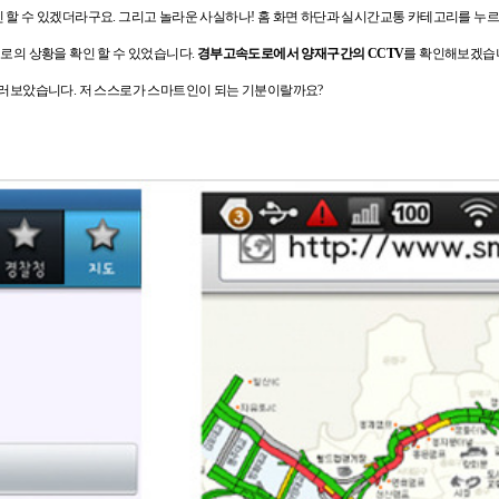
 할 수 있겠더라구요.
그리고 놀라운 사실하나!
홈 화면 하단과 실시간교통 카테고리를 누르
로의 상황을 확인 할 수 있었습니다.
경부고속도로에서 양재구간의 CCTV
를 확인해보겠습
눌러보았습니다. 저 스스로가
스마트인이 되는 기분이랄까요?