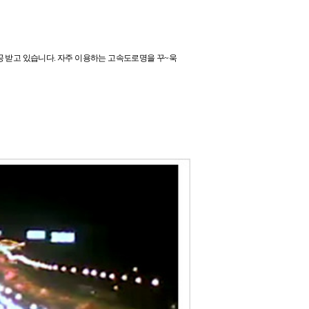
 받고 있습니다.
자주 이용하는 고속도로명을 꾸~욱