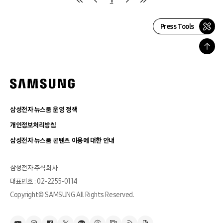
Press Tools
삼성전자 뉴스룸 운영 정책
개인정보처리방침
삼성전자 뉴스룸 콘텐츠 이용에 대한 안내
삼성전자 주식회사
대표번호 : 02-2255-0114
Copyright© SAMSUNG All Rights Reserved.