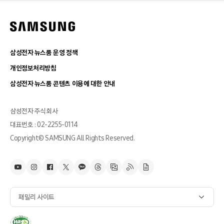
삼성전자 뉴스룸 운영 정책
개인정보처리방침
삼성전자 뉴스룸 콘텐츠 이용에 대한 안내
삼성전자 주식회사
대표번호 : 02-2255-0114
Copyright© SAMSUNG All Rights Reserved.
패밀리 사이트