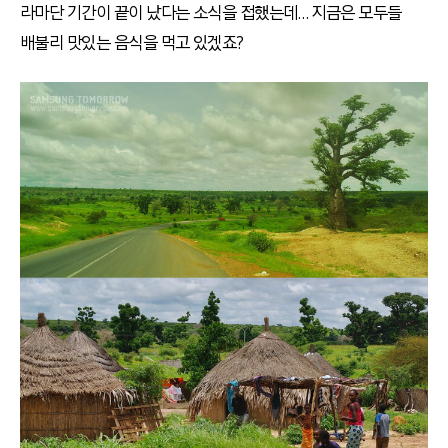
라마단 기간이 끝이 났다는 소식을 접했는데… 지금은 모두들
배불리 맛있는 음식을 먹고 있겠죠?