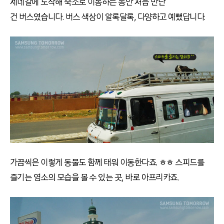
세네갈에 도착해 숙소로 이동하는 동안 처음 만난
건 버스였습니다. 버스 색상이 알록달록, 다양하고 예뻤답니다.
가끔씩은 이렇게 동물도 함께 태워 이동한다죠. ㅎㅎ
스피드를
즐기는 염소의 모습을 볼 수 있는 곳, 바로 아프리카죠.