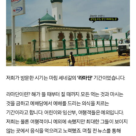
저희가 방문한 시기는 마침 세네갈의
'라마단'
기간이었습니다.
라마단이란? 해가 뜰 때부터 질 때까지 모든 먹는 것과 마시는
것을 금하고 예배당에서 예배를 드리는 의식을 치르는
기간이라고 합니다. 어린이와 임산부, 여행객들은 예외입니다.
저희는 물론 여행객이니 예외에 속했지만 최대한 그들이 보이지
않는 곳에서 음식을 먹으려고 노력했죠. 며칠 전 뉴스를 통해