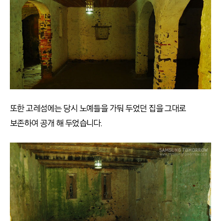
또한 고레섬에는 당시 노예들을 가둬 두었던 집을 그대로
보존하여 공개 해 두었습니다.