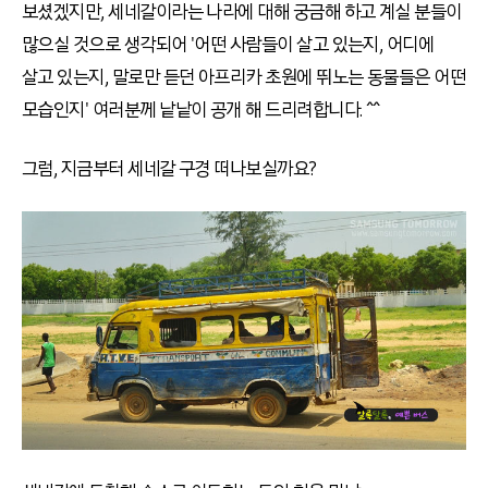
보셨겠지만, 세네갈이라는 나라에 대해 궁금해 하고 계실 분들이
많으실 것으로 생각되어 '어떤 사람들이 살고 있는지, 어디에
살고 있는지, 말로만 듣던 아프리카 초원에 뛰노는 동물들은 어떤
모습인지' 여러분께 낱낱이 공개 해 드리려합니다. ^^
그럼, 지금부터 세네갈 구경 떠나보실까요?