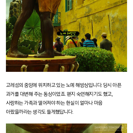
고레섬의 중앙에 위치하고 있는 노예 해방상입니다. 당시 아픈
과거를 대변해 주는 동상이었죠. 왠지 숙연해지기도 했고,
사랑하는 가족과 떨어져야 하는 현실이 얼마나 마음
아팠을까라는 생각도 들게했답니다.