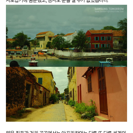
사로잡기에 충분했고, 잠시도 눈을 뗄 수가 없었습니다.