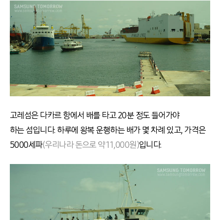
고레섬은 다카르 항에서 배를 타고 20분 정도 들어가야
하는 섬입니다. 하루에 왕복 운행하는 배가 몇 차례 있고, 가격은
5000세파
(우리나라 돈으로 약 11,000원)
입니다.