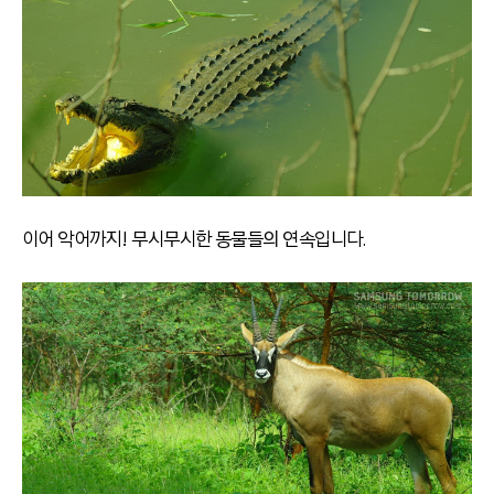
이어 악어까지! 무시무시한 동물들의 연속입니다.