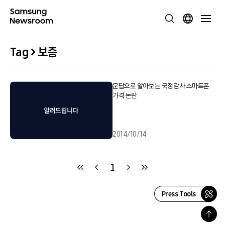
Tag > 보증
문답으로 알아보는 국정감사 스마트폰
가격 논란
2014/10/14
1
Press Tools