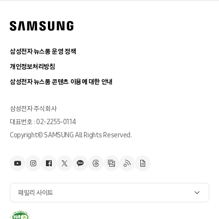
삼성전자 뉴스룸 운영 정책
개인정보처리방침
삼성전자 뉴스룸 콘텐츠 이용에 대한 안내
삼성전자 주식회사
대표번호 : 02-2255-0114
Copyright© SAMSUNG All Rights Reserved.
패밀리 사이트