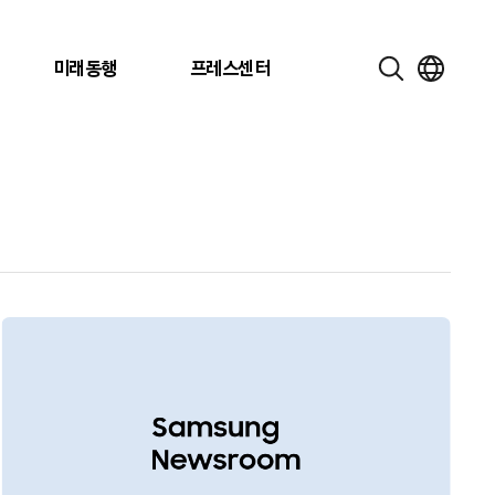
미래동행
프레스센터