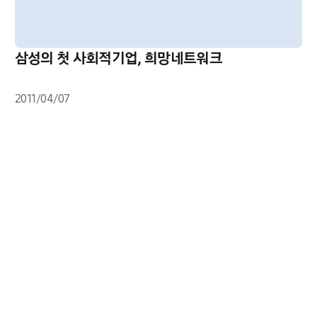
삼성의 첫 사회적기업, 희망네트워크
2011/04/07