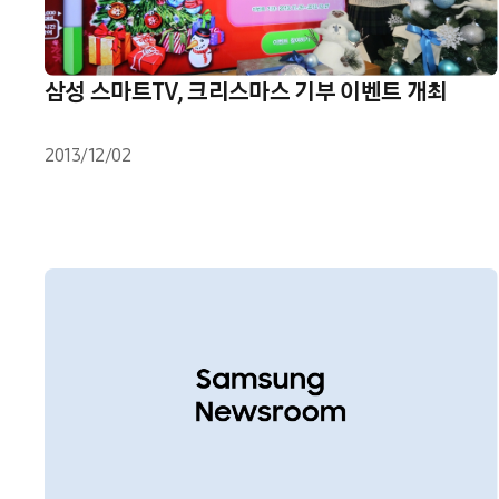
삼성 스마트TV, 크리스마스 기부 이벤트 개최
2013/12/02