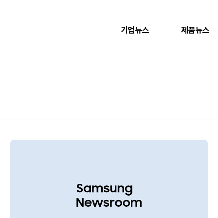
기업뉴스
제품뉴스