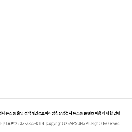
자 뉴스룸 운영 정책
개인정보처리방침
삼성전자 뉴스룸 콘텐츠 이용에 대한 안내
사
대표번호 : 02-2255-0114
Copyright© SAMSUNG All Rights Reserved.