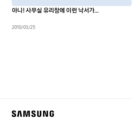
아니! 사무실 유리창에 이런 낙서가…
2010/03/25