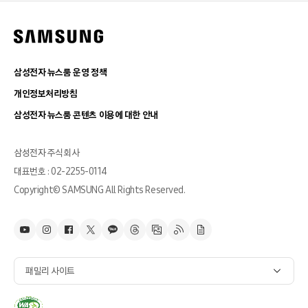
삼성전자 뉴스룸 운영 정책
개인정보처리방침
삼성전자 뉴스룸 콘텐츠 이용에 대한 안내
삼성전자 주식회사
대표번호 : 02-2255-0114
Copyright© SAMSUNG All Rights Reserved.
패밀리 사이트