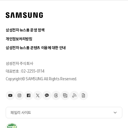
삼성전자 뉴스룸 운영 정책
개인정보처리방침
삼성전자 뉴스룸 콘텐츠 이용에 대한 안내
삼성전자 주식회사
대표번호 : 02-2255-0114
Copyright© SAMSUNG All Rights Reserved.
패밀리 사이트