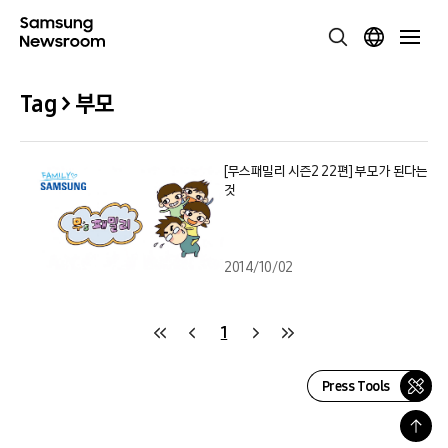
Tag > 부모
[무스패밀리 시즌2 22편] 부모가 된다는
것
2014/10/02
1
Press Tools