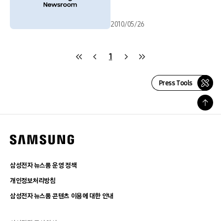
2010/05/26
1
Press Tools
삼성전자 뉴스룸 운영 정책
개인정보처리방침
삼성전자 뉴스룸 콘텐츠 이용에 대한 안내