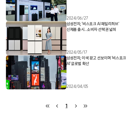
2024/06/27
삼성전자, ‘비스포크 AI 패밀리허브’
신제품 출시…소비자 선택권 넓혀
2024/05/17
삼성전자, 이색 광고 선보이며 ‘비스포크
AI’ 글로벌 확산
2024/04/05
1