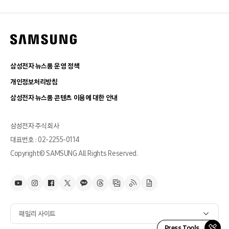
삼성전자 뉴스룸 운영 정책
개인정보처리방침
삼성전자 뉴스룸 콘텐츠 이용에 대한 안내
삼성전자 주식회사
대표번호 : 02-2255-0114
Copyright© SAMSUNG All Rights Reserved.
패밀리 사이트
Press Tools