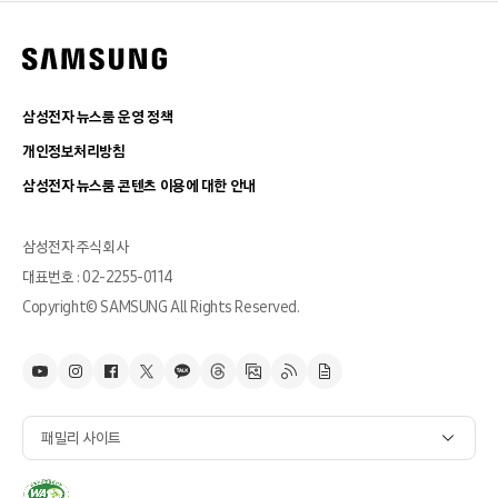
삼성전자 뉴스룸 운영 정책
개인정보처리방침
삼성전자 뉴스룸 콘텐츠 이용에 대한 안내
삼성전자 주식회사
대표번호 : 02-2255-0114
Copyright© SAMSUNG All Rights Reserved.
패밀리 사이트