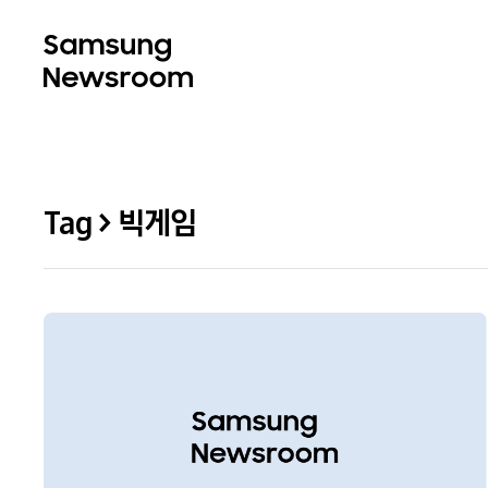
Tag > 빅게임