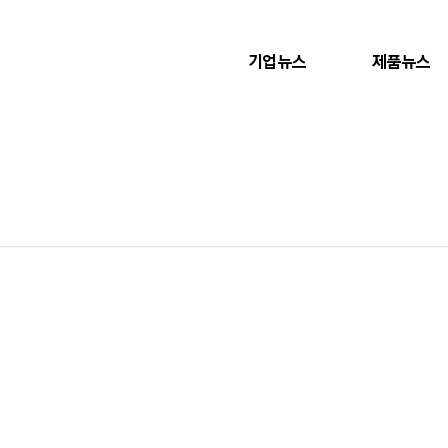
기업뉴스
제품뉴스