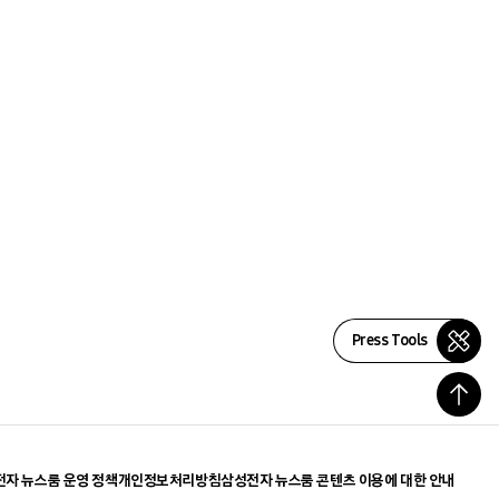
Press Tools
자 뉴스룸 운영 정책
개인정보처리방침
삼성전자 뉴스룸 콘텐츠 이용에 대한 안내