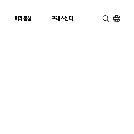
미래동행
프레스센터