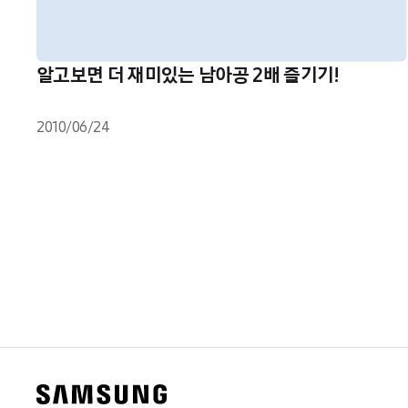
알고보면 더 재미있는 남아공 2배 즐기기!
2010/06/24