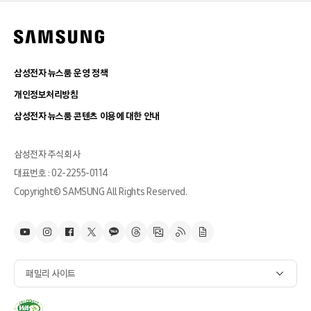
삼성전자 뉴스룸 운영 정책
개인정보처리방침
삼성전자 뉴스룸 콘텐츠 이용에 대한 안내
삼성전자 주식회사
대표번호 : 02-2255-0114
Copyright© SAMSUNG All Rights Reserved.
패밀리 사이트