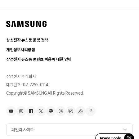
삼성전자 뉴스룸 운영 정책
개인정보처리방침
삼성전자 뉴스룸 콘텐츠 이용에 대한 안내
삼성전자 주식회사
대표번호 : 02-2255-0114
Copyright© SAMSUNG All Rights Reserved.
패밀리 사이트
Press Tools