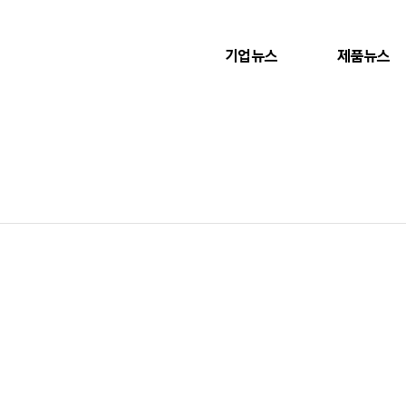
기업뉴스
제품뉴스