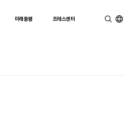
미래동행
프레스센터