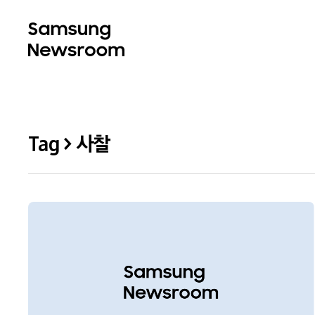
Tag > 사찰