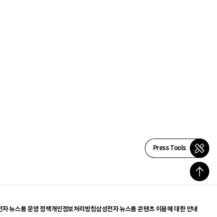
Press Tools
자 뉴스룸 운영 정책
개인정보처리방침
삼성전자 뉴스룸 콘텐츠 이용에 대한 안내