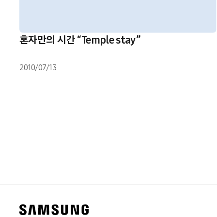
혼자만의 시간 “Temple stay”
2010/07/13