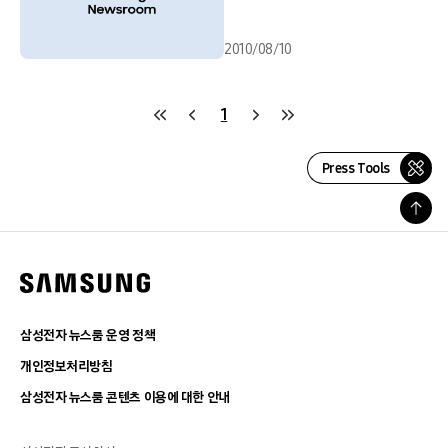
2010/08/10
1
Press Tools
삼성전자 뉴스룸 운영 정책
개인정보처리방침
삼성전자 뉴스룸 콘텐츠 이용에 대한 안내