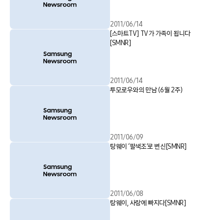
2011/06/14
[스마트TV] TV가 가족이 됩니다
[SMNR]
2011/06/14
투모로우와의 만남 (6월 2주)
2011/06/09
탕웨이 ‘팔색조’로 변신[SMNR]
2011/06/08
탕웨이, 사랑에 빠지다[SMNR]