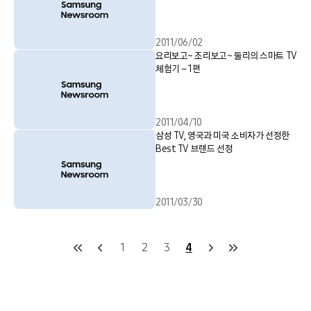
2011/06/02
요리보고~ 조리보고~ 둘리의 스마트 TV
체험기 – 1편
2011/04/10
삼성 TV, 영국과 미국 소비자가 선정한
Best TV 브랜드 선정
2011/03/30
1
2
3
4