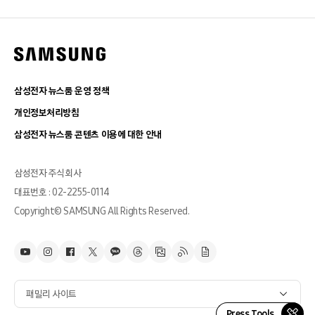
삼성전자 뉴스룸 운영 정책
개인정보처리방침
삼성전자 뉴스룸 콘텐츠 이용에 대한 안내
삼성전자 주식회사
대표번호 : 02-2255-0114
Copyright© SAMSUNG All Rights Reserved.
패밀리 사이트
Press Tools